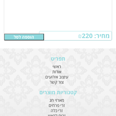
מחיר:
220
₪
הוספה לסל
תפריט
ראשי
אודות
עיצוב אירועים
צור קשר
קטגוריות מוצרים
מארזי חג
זרי פרחים
זרי כלה
זרים לראש