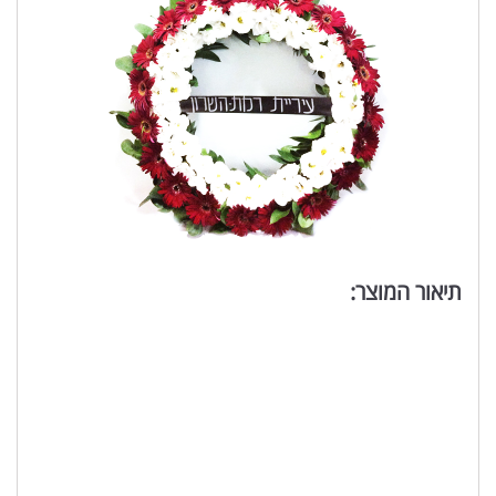
תיאור המוצר: