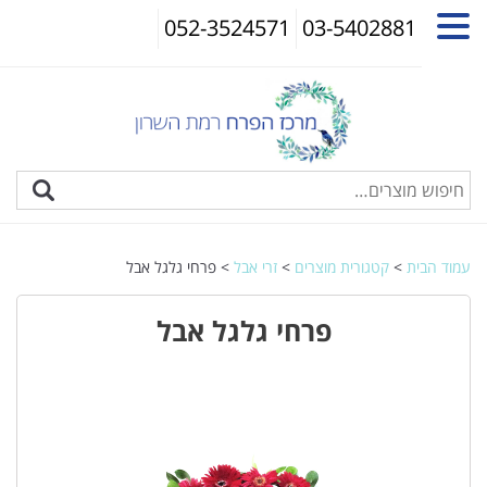
052-3524571
03-5402881
עמוד הבית
>
קטגורית מוצרים
>
זרי אבל
> פרחי גלגל אבל
פרחי גלגל אבל