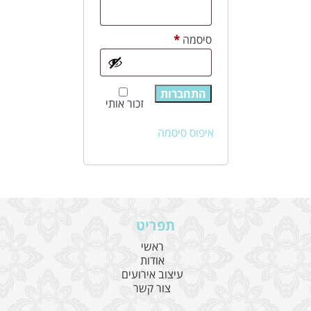
חובה
סיסמה
*
התחברות
זכור אותי
איפוס סיסמה
תפריט
ראשי
אודות
עיצוב אירועים
צור קשר