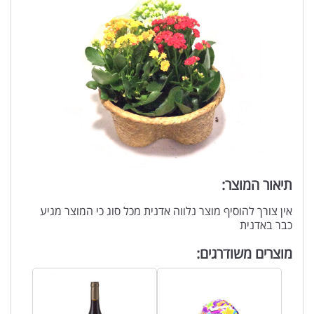
תיאור המוצר:
אין צורך להוסיף מוצר נלווה אדנית מכל סוג כי המוצר מגיע
כבר באדנית
מוצרים משודרגים: