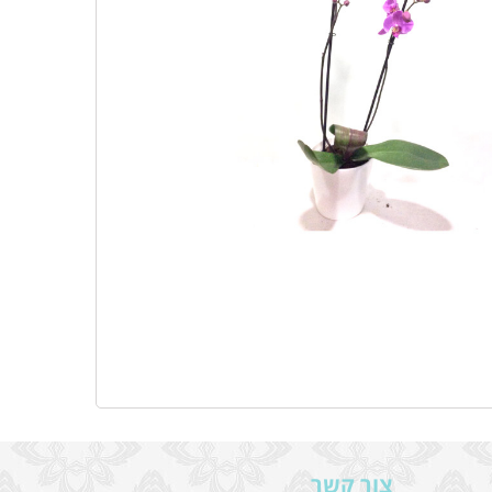
צור קשר