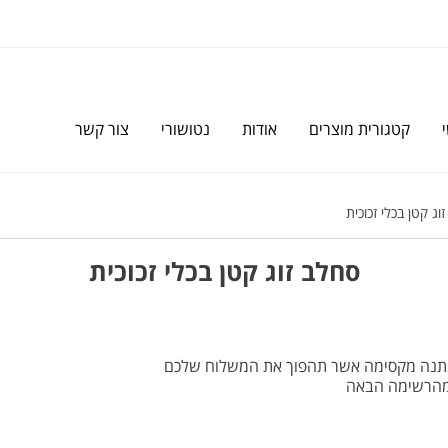
קטגורית מוצרים
אודות
נטושורי
צור קשר
ג קטן בכלי זכוכית
סחלב זוג קטן בכלי זכוכית
ומתנה מקסימה אשר תהפוך את המשלוח שלכם
 מהרשימה הבאה