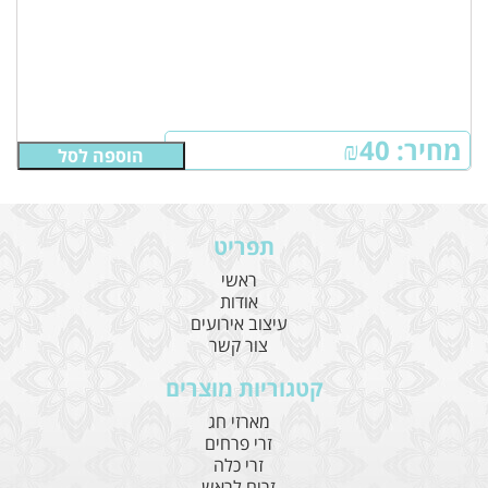
מחיר:
40
₪
הוספה לסל
תפריט
ראשי
אודות
עיצוב אירועים
צור קשר
קטגוריות מוצרים
מארזי חג
זרי פרחים
זרי כלה
זרים לראש