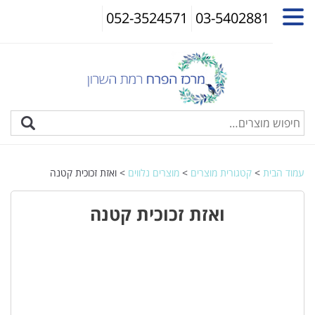
052-3524571
03-5402881
עמוד הבית
>
קטגורית מוצרים
>
מוצרים נלווים
> ואזת זכוכית קטנה
ואזת זכוכית קטנה