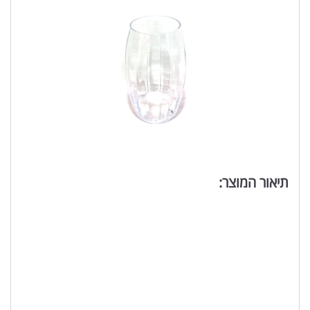
תיאור המוצר: