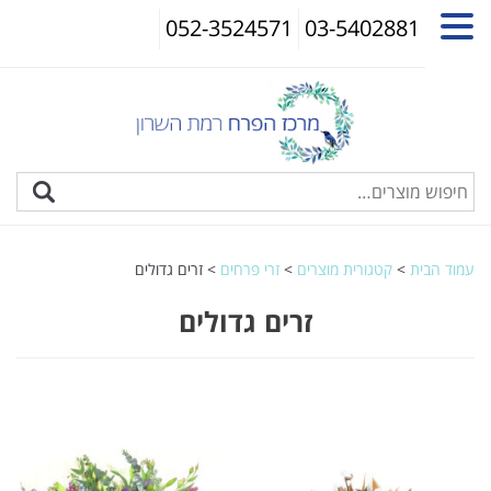
052-3524571
03-5402881
עמוד הבית
>
קטגורית מוצרים
>
זרי פרחים
> זרים גדולים
זרים גדולים