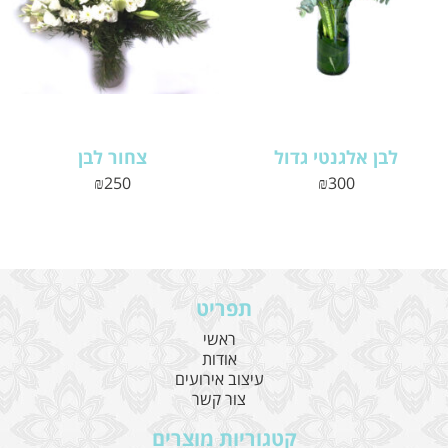
לבן אלגנטי גדול
צחור לבן
₪
250
₪
300
תפריט
ראשי
אודות
עיצוב אירועים
צור קשר
קטגוריות מוצרים