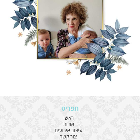
תפריט
ראשי
אודות
עיצוב אירועים
צור קשר