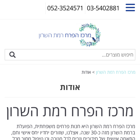
052-3524571
03-5402881
מרכז הפרח רמת השרון
>
אודות
אודות
מרכז הפרח רמת השרון
מרכז הפרח רמת השרון היא חנות פרחים משפחתית, הפועלת
ברמת השרון מזה כ-30 שנה. אצלנו, שזורים יחדיו יחס אישי וחם,
התאמה אישית של סידורים וזרים לכל מטרה וכן טיפול מסור מכל